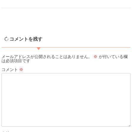
コメントを残す
メールアドレスが公開されることはありません。
※
が付いている欄
は必須項目です
コメント
※