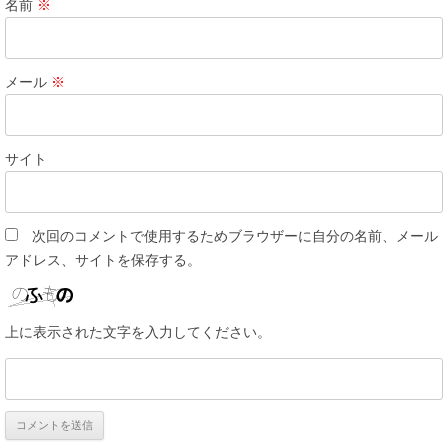
名前
※
メール
※
サイト
次回のコメントで使用するためブラウザーに自分の名前、メール
アドレス、サイトを保存する。
上に表示された文字を入力してください。